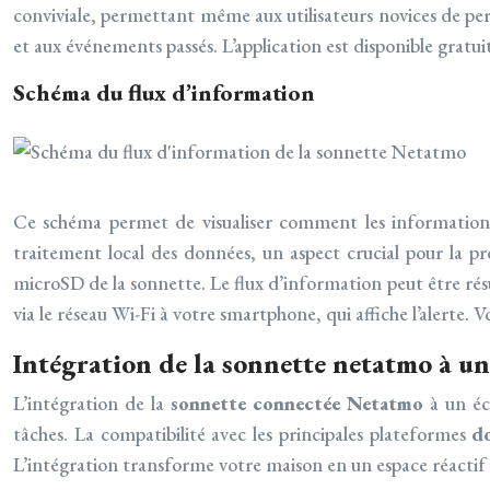
conviviale, permettant même aux utilisateurs novices de per
et aux événements passés. L’application est disponible grat
Schéma du flux d’information
Ce schéma permet de visualiser comment les informations
traitement local des données, un aspect crucial pour la pro
microSD de la sonnette. Le flux d’information peut être rés
via le réseau Wi-Fi à votre smartphone, qui affiche l’alerte. V
Intégration de la sonnette netatmo à u
L’intégration de la
sonnette connectée Netatmo
à un é
tâches. La compatibilité avec les principales plateformes
d
L’intégration transforme votre maison en un espace réactif 