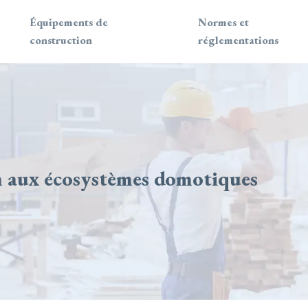
Équipements de
Normes et
construction
réglementations
on aux écosystèmes domotiques