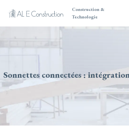
Construction &
Technologie
Sonnettes connectées : intégrati