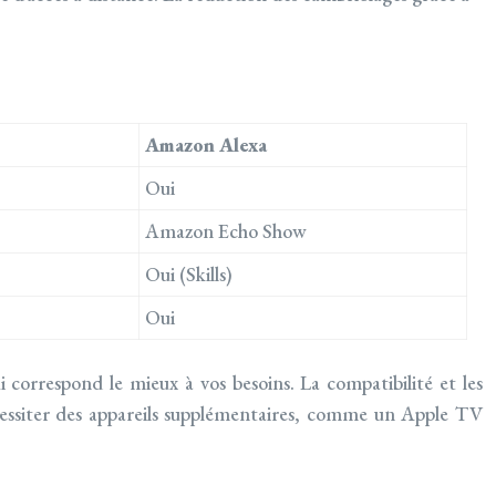
Amazon Alexa
Oui
Amazon Echo Show
Oui (Skills)
Oui
i correspond le mieux à vos besoins. La compatibilité et les
écessiter des appareils supplémentaires, comme un Apple TV