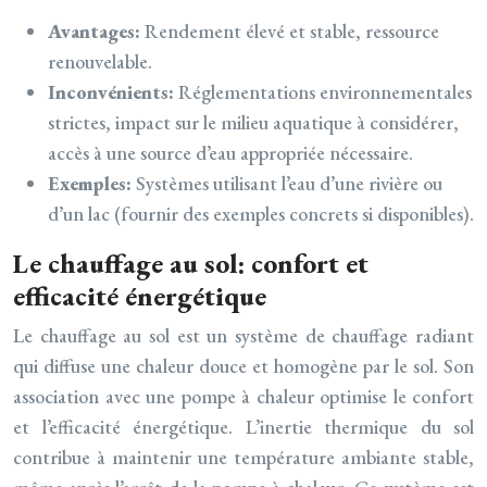
Avantages:
Rendement élevé et stable, ressource
renouvelable.
Inconvénients:
Réglementations environnementales
strictes, impact sur le milieu aquatique à considérer,
accès à une source d’eau appropriée nécessaire.
Exemples:
Systèmes utilisant l’eau d’une rivière ou
d’un lac (fournir des exemples concrets si disponibles).
Le chauffage au sol: confort et
efficacité énergétique
Le chauffage au sol est un système de chauffage radiant
qui diffuse une chaleur douce et homogène par le sol. Son
association avec une pompe à chaleur optimise le confort
et l’efficacité énergétique. L’inertie thermique du sol
contribue à maintenir une température ambiante stable,