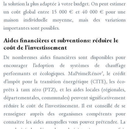
la solution la plus adaptée à votre budget. On peut estimer
un coût global entre 15 000 € et 40 000 € pour une
maison individuelle moyenne, mais des variations
importantes sont possibles.
Aides financières et subventions: réduire le
coût de l’investissement
De nombreuses aides financières sont disponibles pour
encourager l’adoption de systèmes de chauffage
performants et écologiques. MaPrimeRénov’, le crédit
d’impôt pour la transition énergétique (CITE), les éco-
prêts à taux zéro (PTZ), et les aides locales (régionales,
départementales, communales) peuvent significativement
réduire le coût de l’investissement. Il est conseillé de se
renseigner auprès des organismes compétents pour
connaître les aides auxquelles vous pouvez prétendre. La