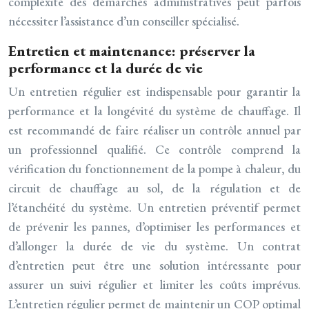
complexité des démarches administratives peut parfois
nécessiter l’assistance d’un conseiller spécialisé.
Entretien et maintenance: préserver la
performance et la durée de vie
Un entretien régulier est indispensable pour garantir la
performance et la longévité du système de chauffage. Il
est recommandé de faire réaliser un contrôle annuel par
un professionnel qualifié. Ce contrôle comprend la
vérification du fonctionnement de la pompe à chaleur, du
circuit de chauffage au sol, de la régulation et de
l’étanchéité du système. Un entretien préventif permet
de prévenir les pannes, d’optimiser les performances et
d’allonger la durée de vie du système. Un contrat
d’entretien peut être une solution intéressante pour
assurer un suivi régulier et limiter les coûts imprévus.
L’entretien régulier permet de maintenir un COP optimal