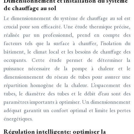
Dimensionnement et installation du système
de chauffage au sol
Le dimensionnement du système de chauffage au sol est
crucial pour son efficacité. Une étude thermique précise,
réalisée par un professionnel, prend en compte des
facteurs tels que la surface à chauffer, l’isolation du
bâtiment, le climat local et les besoins de chauffage des
occupants. Cette étude permet de déterminer la
puissance nécessaire de la pompe à chaleur et le
dimensionnement du réseau de tubes pour assurer une
répartition homogène de la chaleur. L’espacement des
tubes, le diamètre des tubes et le débit d’eau sont des
paramètres importants à optimiser. Un dimensionnement
adéquat garantit un confort optimal et limite les pertes
énergétiques.
Régulation intelligente: optimiser la