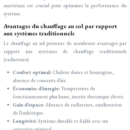
matériaux est crucial pour optimiser la performance du
système.
Avantages du chauffage au sol par rapport
aux systèmes traditionnels
Le chauffage au sol présente de nombreux avantages par
rapport aux systèmes de chauffage traditionnels
(radiateurs):
Confort optimal:
Chaleur douce et homogène,
absence de courants d’air.
Économies d’énergie:
Température de
fonctionnement plus basse, inertie thermique élevée.
Gain d’espace:
Absence de radiateurs, amélioration
de l’esthétique.
Longévité:
Système durable et fiable avec un
entretien minimal.