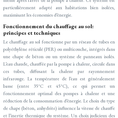
même après l’arrêt de la pompe à chaleur. Ce système est
particulièrement adapté aux habitations bien isolées,
maximisant les économies d’énergie.
Fonctionnement du chauffage au sol:
principes et techniques
Le chauffage au sol fonctionne par un réseau de tubes en
polyéthylène réticulé (PER) ou multicouche, intégrés dans
une chape de béton ou un système de panneaux isolés.
L’eau chaude, chauffée par la pompe à chaleur, circule dans
ces tubes, diffusant la chaleur par rayonnement
infrarouge. La température de l’eau est généralement
basse (entre 35°C et 45°C), ce qui permet un
fonctionnement optimal des pompes à chaleur et une
réduction de la consommation d’énergie. Le choix du type
de chape (béton, anhydrite) influence la vitesse de chauffe
et l’inertie thermique du système. Un choix judicieux des