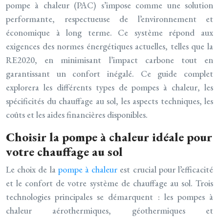
pompe à chaleur (PAC) s’impose comme une solution
performante, respectueuse de l’environnement et
économique à long terme. Ce système répond aux
exigences des normes énergétiques actuelles, telles que la
RE2020, en minimisant l’impact carbone tout en
garantissant un confort inégalé. Ce guide complet
explorera les différents types de pompes à chaleur, les
spécificités du chauffage au sol, les aspects techniques, les
coûts et les aides financières disponibles.
Choisir la pompe à chaleur idéale pour
votre chauffage au sol
Le choix de la
pompe à chaleur
est crucial pour l’efficacité
et le confort de votre système de chauffage au sol. Trois
technologies principales se démarquent : les pompes à
chaleur aérothermiques, géothermiques et