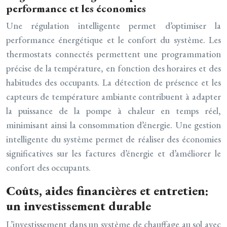
performance et les économies
Une régulation intelligente permet d’optimiser la
performance énergétique et le confort du système. Les
thermostats connectés permettent une programmation
précise de la température, en fonction des horaires et des
habitudes des occupants. La détection de présence et les
capteurs de température ambiante contribuent à adapter
la puissance de la pompe à chaleur en temps réel,
minimisant ainsi la consommation d’énergie. Une gestion
intelligente du système permet de réaliser des économies
significatives sur les factures d’énergie et d’améliorer le
confort des occupants.
Coûts, aides financières et entretien:
un investissement durable
L’investissement dans un système de chauffage au sol avec