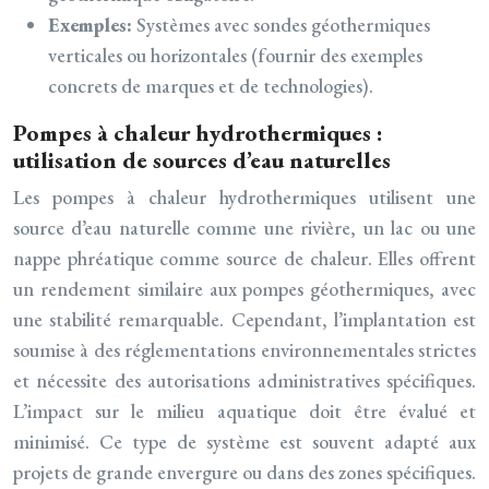
Exemples:
Systèmes avec sondes géothermiques
verticales ou horizontales (fournir des exemples
concrets de marques et de technologies).
Pompes à chaleur hydrothermiques :
utilisation de sources d’eau naturelles
Les pompes à chaleur hydrothermiques utilisent une
source d’eau naturelle comme une rivière, un lac ou une
nappe phréatique comme source de chaleur. Elles offrent
un rendement similaire aux pompes géothermiques, avec
une stabilité remarquable. Cependant, l’implantation est
soumise à des réglementations environnementales strictes
et nécessite des autorisations administratives spécifiques.
L’impact sur le milieu aquatique doit être évalué et
minimisé. Ce type de système est souvent adapté aux
projets de grande envergure ou dans des zones spécifiques.