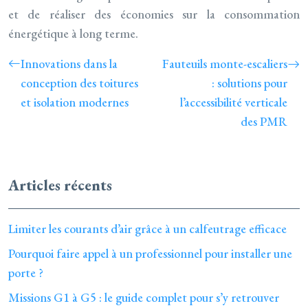
et de réaliser des économies sur la consommation
énergétique à long terme.
Innovations dans la
Fauteuils monte-escaliers
conception des toitures
: solutions pour
et isolation modernes
l’accessibilité verticale
des PMR
Articles récents
Limiter les courants d’air grâce à un calfeutrage efficace
Pourquoi faire appel à un professionnel pour installer une
porte ?
Missions G1 à G5 : le guide complet pour s’y retrouver