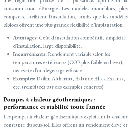
une régulation précise de la puissance, optimisant la
consommation d’énergie. Les modèles monoblocs, plus
compacts, facilitent l’installation, tandis que les modèles
biblocs offrent une plus grande flexibilité d’implantation.
Avantages:
Coût d’installation compétitif, simplicité
d’installation, large disponibilité.
Inconvénients:
Rendement variable selon les
températures extérieures (COP plus faible en hiver),
nécessité d’un dégivrage efficace.
Exemples:
Daikin Altherma, Atlantic Alfea Extensa,
etc. (remplacez par des exemples concrets).
Pompes à chaleur géothermiques :
performance et stabilité toute l’année
Les pompes à chaleur géothermiques exploitent la chaleur
constante du sous-sol. Elles offrent un rendement élevé et