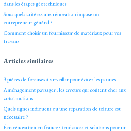
dans les étapes géotechniques
Sous quels critères une rénovation impose un
entrepreneur général ?
Comment choisir un fournisseur de matériaux pour vos
travaux
Articles similaires
3 pièces de foreuses à surveiller pour éviter les pannes
Aménagement paysager : les erreurs qui coûtent cher aux
constructions
Quels signes indiquent qu’une réparation de toiture est
nécessaire ?
Éco-rénovation en france : tendances et solutions pour un