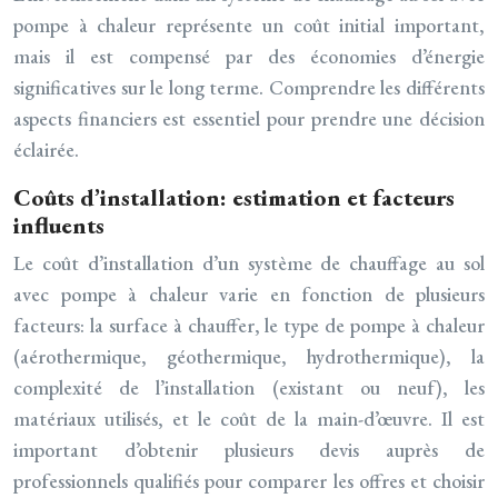
pompe à chaleur représente un coût initial important,
mais il est compensé par des économies d’énergie
significatives sur le long terme. Comprendre les différents
aspects financiers est essentiel pour prendre une décision
éclairée.
Coûts d’installation: estimation et facteurs
influents
Le coût d’installation d’un système de chauffage au sol
avec pompe à chaleur varie en fonction de plusieurs
facteurs: la surface à chauffer, le type de pompe à chaleur
(aérothermique, géothermique, hydrothermique), la
complexité de l’installation (existant ou neuf), les
matériaux utilisés, et le coût de la main-d’œuvre. Il est
important d’obtenir plusieurs devis auprès de
professionnels qualifiés pour comparer les offres et choisir