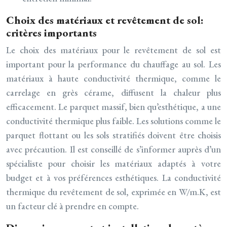
Choix des matériaux et revêtement de sol:
critères importants
Le choix des matériaux pour le revêtement de sol est
important pour la performance du chauffage au sol. Les
matériaux à haute conductivité thermique, comme le
carrelage en grès cérame, diffusent la chaleur plus
efficacement. Le parquet massif, bien qu’esthétique, a une
conductivité thermique plus faible. Les solutions comme le
parquet flottant ou les sols stratifiés doivent être choisis
avec précaution. Il est conseillé de s’informer auprès d’un
spécialiste pour choisir les matériaux adaptés à votre
budget et à vos préférences esthétiques. La conductivité
thermique du revêtement de sol, exprimée en W/m.K, est
un facteur clé à prendre en compte.