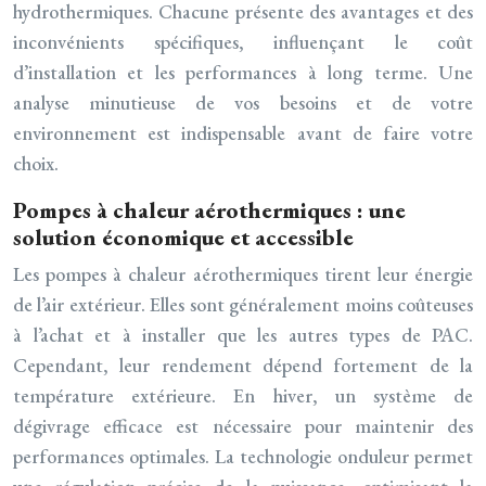
hydrothermiques. Chacune présente des avantages et des
inconvénients spécifiques, influençant le coût
d’installation et les performances à long terme. Une
analyse minutieuse de vos besoins et de votre
environnement est indispensable avant de faire votre
choix.
Pompes à chaleur aérothermiques : une
solution économique et accessible
Les pompes à chaleur aérothermiques tirent leur énergie
de l’air extérieur. Elles sont généralement moins coûteuses
à l’achat et à installer que les autres types de PAC.
Cependant, leur rendement dépend fortement de la
température extérieure. En hiver, un système de
dégivrage efficace est nécessaire pour maintenir des
performances optimales. La technologie onduleur permet