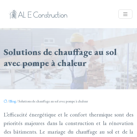
Solutions de chauffage au sol
avec pompe à chaleur
/
Blog
/ Solutions de chauffage au sol avec pompe à chaleur
L’efficacité énergétique et le confort thermique sont des
priorités majeures dans la construction et la rénovation
des bâtiments. Le mariage du chauffage au sol et de la