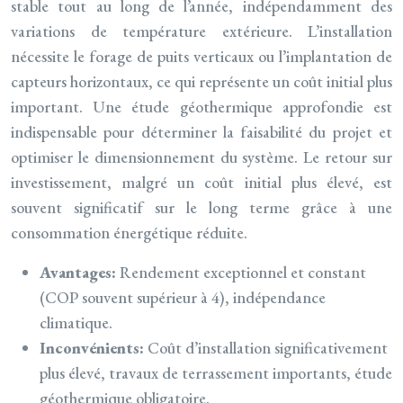
stable tout au long de l’année, indépendamment des
variations de température extérieure. L’installation
nécessite le forage de puits verticaux ou l’implantation de
capteurs horizontaux, ce qui représente un coût initial plus
important. Une étude géothermique approfondie est
indispensable pour déterminer la faisabilité du projet et
optimiser le dimensionnement du système. Le retour sur
investissement, malgré un coût initial plus élevé, est
souvent significatif sur le long terme grâce à une
consommation énergétique réduite.
Avantages:
Rendement exceptionnel et constant
(COP souvent supérieur à 4), indépendance
climatique.
Inconvénients:
Coût d’installation significativement
plus élevé, travaux de terrassement importants, étude
géothermique obligatoire.