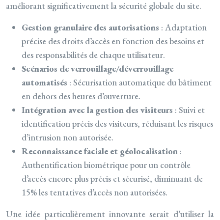
améliorant significativement la sécurité globale du site.
Gestion granulaire des autorisations
: Adaptation
précise des droits d’accès en fonction des besoins et
des responsabilités de chaque utilisateur.
Scénarios de verrouillage/déverrouillage
automatisés
: Sécurisation automatique du bâtiment
en dehors des heures d’ouverture.
Intégration avec la gestion des visiteurs
: Suivi et
identification précis des visiteurs, réduisant les risques
d’intrusion non autorisée.
Reconnaissance faciale et géolocalisation
:
Authentification biométrique pour un contrôle
d’accès encore plus précis et sécurisé, diminuant de
15% les tentatives d’accès non autorisées.
Une idée particulièrement innovante serait d’utiliser la