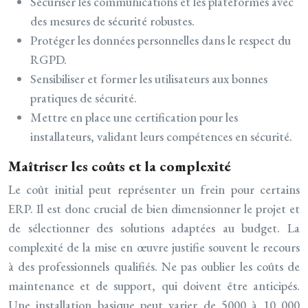
Sécuriser les communications et les plateformes avec
des mesures de sécurité robustes.
Protéger les données personnelles dans le respect du
RGPD.
Sensibiliser et former les utilisateurs aux bonnes
pratiques de sécurité.
Mettre en place une certification pour les
installateurs, validant leurs compétences en sécurité.
Maîtriser les coûts et la complexité
Le coût initial peut représenter un frein pour certains
ERP. Il est donc crucial de bien dimensionner le projet et
de sélectionner des solutions adaptées au budget. La
complexité de la mise en œuvre justifie souvent le recours
à des professionnels qualifiés. Ne pas oublier les coûts de
maintenance et de support, qui doivent être anticipés.
Une installation basique peut varier de 5000 à 10 000