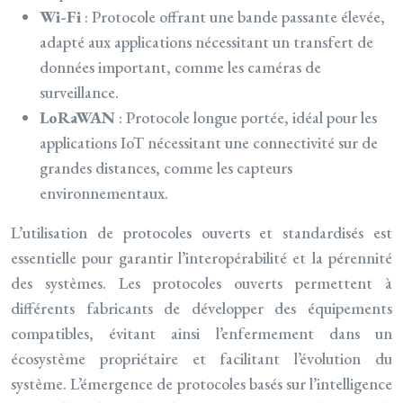
Wi-Fi
: Protocole offrant une bande passante élevée,
adapté aux applications nécessitant un transfert de
données important, comme les caméras de
surveillance.
LoRaWAN
: Protocole longue portée, idéal pour les
applications IoT nécessitant une connectivité sur de
grandes distances, comme les capteurs
environnementaux.
L’utilisation de protocoles ouverts et standardisés est
essentielle pour garantir l’interopérabilité et la pérennité
des systèmes. Les protocoles ouverts permettent à
différents fabricants de développer des équipements
compatibles, évitant ainsi l’enfermement dans un
écosystème propriétaire et facilitant l’évolution du
système. L’émergence de protocoles basés sur l’intelligence