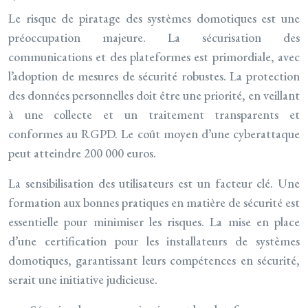
Le risque de piratage des systèmes domotiques est une
préoccupation majeure. La sécurisation des
communications et des plateformes est primordiale, avec
l’adoption de mesures de sécurité robustes. La protection
des données personnelles doit être une priorité, en veillant
à une collecte et un traitement transparents et
conformes au RGPD. Le coût moyen d’une cyberattaque
peut atteindre 200 000 euros.
La sensibilisation des utilisateurs est un facteur clé. Une
formation aux bonnes pratiques en matière de sécurité est
essentielle pour minimiser les risques. La mise en place
d’une certification pour les installateurs de systèmes
domotiques, garantissant leurs compétences en sécurité,
serait une initiative judicieuse.