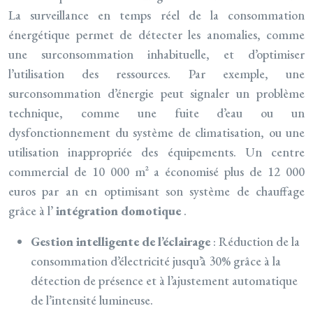
La surveillance en temps réel de la consommation
énergétique permet de détecter les anomalies, comme
une surconsommation inhabituelle, et d’optimiser
l’utilisation des ressources. Par exemple, une
surconsommation d’énergie peut signaler un problème
technique, comme une fuite d’eau ou un
dysfonctionnement du système de climatisation, ou une
utilisation inappropriée des équipements. Un centre
commercial de 10 000 m² a économisé plus de 12 000
euros par an en optimisant son système de chauffage
grâce à l’
intégration domotique
.
Gestion intelligente de l’éclairage
: Réduction de la
consommation d’électricité jusqu’à 30% grâce à la
détection de présence et à l’ajustement automatique
de l’intensité lumineuse.