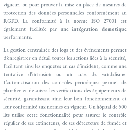
vigueur, ou pour prouver la mise en place de mesures de
protection des données personnelles conformément au
RGPD. La conformité à la norme ISO 27001 est
également facilitée par une
intégration domotique
performante.
La gestion centralisée des logs et des événements permet
d’enregistrer en détail toutes les actions liées à la sécurité,
facilitant ainsi les enquêtes en cas d’incident, comme une
tentative d’intrusion ou un acte de vandalisme.
L’automatisation des contrôles périodiques permet de
planifier et de suivre les vérifications des équipements de
sécurité, garantissant ainsi leur bon fonctionnement et
leur conformité aux normes en vigueur. Un hôpital de 500
lits utilise cette fonctionnalité pour assurer le contrôle
régulier de ses extincteurs, de ses détecteurs de fumée et