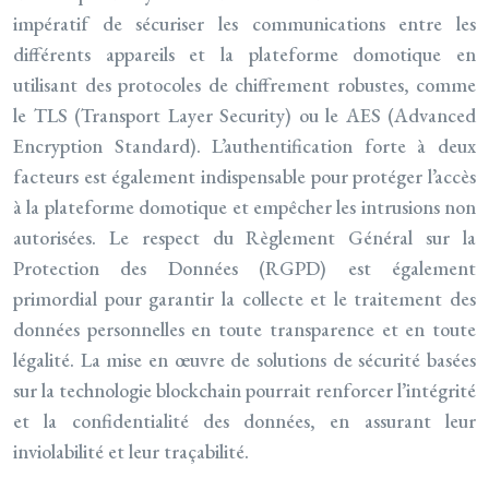
impératif de sécuriser les communications entre les
différents appareils et la plateforme domotique en
utilisant des protocoles de chiffrement robustes, comme
le TLS (Transport Layer Security) ou le AES (Advanced
Encryption Standard). L’authentification forte à deux
facteurs est également indispensable pour protéger l’accès
à la plateforme domotique et empêcher les intrusions non
autorisées. Le respect du Règlement Général sur la
Protection des Données (RGPD) est également
primordial pour garantir la collecte et le traitement des
données personnelles en toute transparence et en toute
légalité. La mise en œuvre de solutions de sécurité basées
sur la technologie blockchain pourrait renforcer l’intégrité
et la confidentialité des données, en assurant leur
inviolabilité et leur traçabilité.