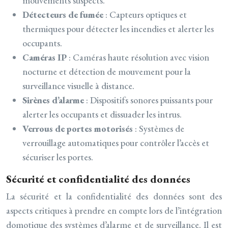
mouvements suspects.
Détecteurs de fumée
: Capteurs optiques et
thermiques pour détecter les incendies et alerter les
occupants.
Caméras IP
: Caméras haute résolution avec vision
nocturne et détection de mouvement pour la
surveillance visuelle à distance.
Sirènes d’alarme
: Dispositifs sonores puissants pour
alerter les occupants et dissuader les intrus.
Verrous de portes motorisés
: Systèmes de
verrouillage automatiques pour contrôler l’accès et
sécuriser les portes.
Sécurité et confidentialité des données
La sécurité et la confidentialité des données sont des
aspects critiques à prendre en compte lors de l’intégration
domotique des systèmes d’alarme et de surveillance. Il est