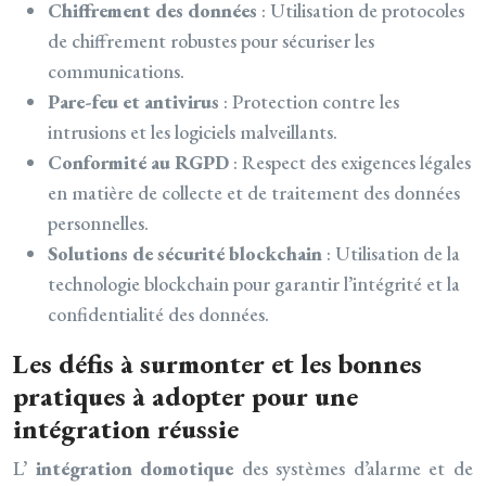
Chiffrement des données
: Utilisation de protocoles
de chiffrement robustes pour sécuriser les
communications.
Pare-feu et antivirus
: Protection contre les
intrusions et les logiciels malveillants.
Conformité au RGPD
: Respect des exigences légales
en matière de collecte et de traitement des données
personnelles.
Solutions de sécurité blockchain
: Utilisation de la
technologie blockchain pour garantir l’intégrité et la
confidentialité des données.
Les défis à surmonter et les bonnes
pratiques à adopter pour une
intégration réussie
L’
intégration domotique
des systèmes d’alarme et de