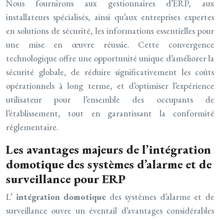
Nous fournirons aux gestionnaires d’ERP, aux
installateurs spécialisés, ainsi qu’aux entreprises expertes
en solutions de sécurité, les informations essentielles pour
une mise en œuvre réussie. Cette convergence
technologique offre une opportunité unique d’améliorer la
sécurité globale, de réduire significativement les coûts
opérationnels à long terme, et d’optimiser l’expérience
utilisateur pour l’ensemble des occupants de
l’établissement, tout en garantissant la conformité
réglementaire.
Les avantages majeurs de l’intégration
domotique des systèmes d’alarme et de
surveillance pour ERP
L’
intégration domotique
des systèmes d’alarme et de
surveillance ouvre un éventail d’avantages considérables