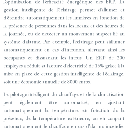
l’optimisation de l’efficacité énergétique des ERP. La
gestion intelligente de l’éclairage permet d’allumer et
d’éteindre automatiquement les lumières en fonction de
la présence de personnes dans les locaux et des heures de
la journée, ou de détecter un mouvement suspect lié au
système d’alarme. Par exemple, l’éclairage peut s’allumer
automatiquement en cas d’intrusion, alertant ainsi les
occupants et dissuadant les intrus. Un ERP de 200
employés a réduit sa facture d’électricité de 15% grâce à la
mise en place de cette gestion intelligente de l’éclairage,
soit une économie annuelle de 8000 euros.
Le pilotage intelligent du chauffage et de la climatisation
peut également être automatisé, en ajustant
automatiquement la température en fonction de la
présence, de la température extérieure, ou en coupant
automatiquement le chauffage en cas d’alarme incendie.