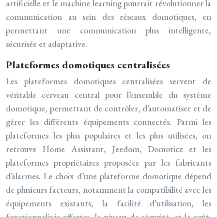
artificielle et le machine learning pourrait révolutionner la
communication au sein des réseaux domotiques, en
permettant une communication plus intelligente,
sécurisée et adaptative.
Plateformes domotiques centralisées
Les plateformes domotiques centralisées servent de
véritable cerveau central pour l’ensemble du système
domotique, permettant de contrôler, d’automatiser et de
gérer les différents équipements connectés. Parmi les
plateformes les plus populaires et les plus utilisées, on
retrouve Home Assistant, Jeedom, Domoticz et les
plateformes propriétaires proposées par les fabricants
d’alarmes. Le choix d’une plateforme domotique dépend
de plusieurs facteurs, notamment la compatibilité avec les
équipements existants, la facilité d’utilisation, les
fonctionnalités offertes, le niveau de sécurité, et le coût.