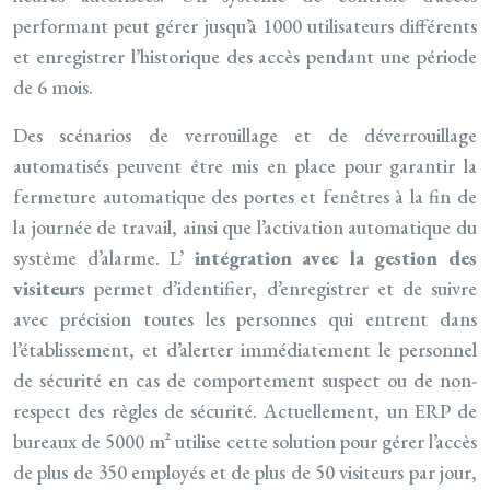
performant peut gérer jusqu’à 1000 utilisateurs différents
et enregistrer l’historique des accès pendant une période
de 6 mois.
Des scénarios de verrouillage et de déverrouillage
automatisés peuvent être mis en place pour garantir la
fermeture automatique des portes et fenêtres à la fin de
la journée de travail, ainsi que l’activation automatique du
système d’alarme. L’
intégration avec la gestion des
visiteurs
permet d’identifier, d’enregistrer et de suivre
avec précision toutes les personnes qui entrent dans
l’établissement, et d’alerter immédiatement le personnel
de sécurité en cas de comportement suspect ou de non-
respect des règles de sécurité. Actuellement, un ERP de
bureaux de 5000 m² utilise cette solution pour gérer l’accès
de plus de 350 employés et de plus de 50 visiteurs par jour,