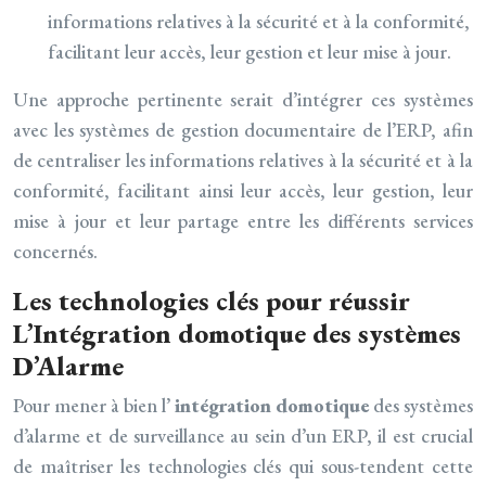
informations relatives à la sécurité et à la conformité,
facilitant leur accès, leur gestion et leur mise à jour.
Une approche pertinente serait d’intégrer ces systèmes
avec les systèmes de gestion documentaire de l’ERP, afin
de centraliser les informations relatives à la sécurité et à la
conformité, facilitant ainsi leur accès, leur gestion, leur
mise à jour et leur partage entre les différents services
concernés.
Les technologies clés pour réussir
L’Intégration domotique des systèmes
D’Alarme
Pour mener à bien l’
intégration domotique
des systèmes
d’alarme et de surveillance au sein d’un ERP, il est crucial
de maîtriser les technologies clés qui sous-tendent cette