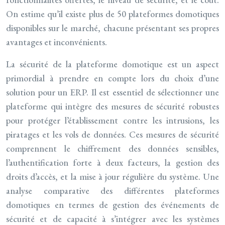
On estime qu’il existe plus de 50 plateformes domotiques
disponibles sur le marché, chacune présentant ses propres
avantages et inconvénients.
La sécurité de la plateforme domotique est un aspect
primordial à prendre en compte lors du choix d’une
solution pour un ERP. Il est essentiel de sélectionner une
plateforme qui intègre des mesures de sécurité robustes
pour protéger l’établissement contre les intrusions, les
piratages et les vols de données. Ces mesures de sécurité
comprennent le chiffrement des données sensibles,
l’authentification forte à deux facteurs, la gestion des
droits d’accès, et la mise à jour régulière du système. Une
analyse comparative des différentes plateformes
domotiques en termes de gestion des événements de
sécurité et de capacité à s’intégrer avec les systèmes