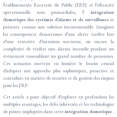
Établissements Recevant du Public (ERP) et l’efficacité
opérationnelle sont primordiales, l’
intégration
domotique des systèmes d’alarme et de surveillance
se
présente comme une solution incontournable. Imaginez
les conséquences désastreuses d’une alerte tardive lors
d’une tentative d’intrusion nocturne, ou encore la
complexité de vérifier une alarme incendie pendant un
événement rassemblant un grand nombre de personnes.
Ces scénarios mettent en lumière le besoin crucial
d’adopter une approche plus sophistiquée, proactive et
centralisée en matière de sécurité et de gestion des risques
pour les ERP.
Cet article a pour objectif d’explorer en profondeur les
multiples avantages, les défis inhérents et les technologies
de pointe impliquées dans cette
intégration domotique
.