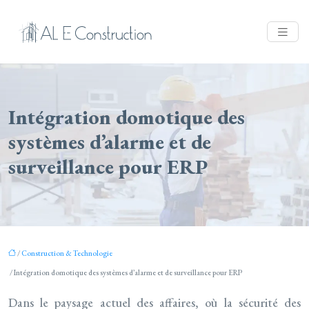
Intégration domotique des
systèmes d’alarme et de
surveillance pour ERP
/
Construction & Technologie
/ Intégration domotique des systèmes d’alarme et de surveillance pour ERP
Dans le paysage actuel des affaires, où la sécurité des