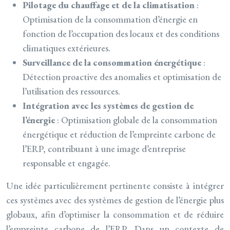
Pilotage du chauffage et de la climatisation
:
Optimisation de la consommation d’énergie en
fonction de l’occupation des locaux et des conditions
climatiques extérieures.
Surveillance de la consommation énergétique
:
Détection proactive des anomalies et optimisation de
l’utilisation des ressources.
Intégration avec les systèmes de gestion de
l’énergie
: Optimisation globale de la consommation
énergétique et réduction de l’empreinte carbone de
l’ERP, contribuant à une image d’entreprise
responsable et engagée.
Une idée particulièrement pertinente consiste à intégrer
ces systèmes avec des systèmes de gestion de l’énergie plus
globaux, afin d’optimiser la consommation et de réduire
l’empreinte carbone de l’ERP. Dans un contexte de