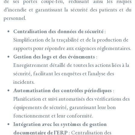
de ses portes coupe-feu, réduisant ainsi les risques
d’incendie et garantissant la sécurité des patients et du
personnel.
Centralisation des données de sécurité
:
Simplification de la traçabilité et de la production de
rapports pour répondre aux exigences réglementaires.
Gestion des logs et des événements
:
Enregistrement détaillé de toutes les actions liées à la
sécurité, facilitant les enquêtes et l’analyse des
incidents.
Automatisation des contrôles périodiques
:
Planification et suivi automatisés des vérifications des
équipements de sécurité, garantissant leur bon
fonctionnement et leur conformité.
Intégration avec les systèmes de gestion
documentaire de l’ERP
: Centralisation des