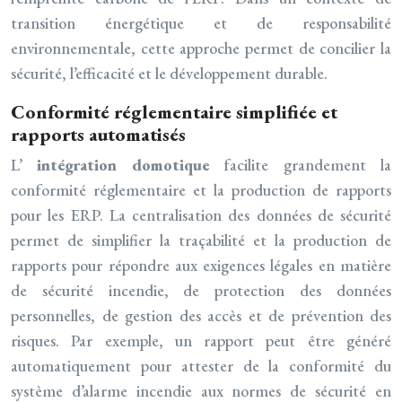
transition énergétique et de responsabilité
environnementale, cette approche permet de concilier la
sécurité, l’efficacité et le développement durable.
Conformité réglementaire simplifiée et
rapports automatisés
L’
intégration domotique
facilite grandement la
conformité réglementaire et la production de rapports
pour les ERP. La centralisation des données de sécurité
permet de simplifier la traçabilité et la production de
rapports pour répondre aux exigences légales en matière
de sécurité incendie, de protection des données
personnelles, de gestion des accès et de prévention des
risques. Par exemple, un rapport peut être généré
automatiquement pour attester de la conformité du
système d’alarme incendie aux normes de sécurité en