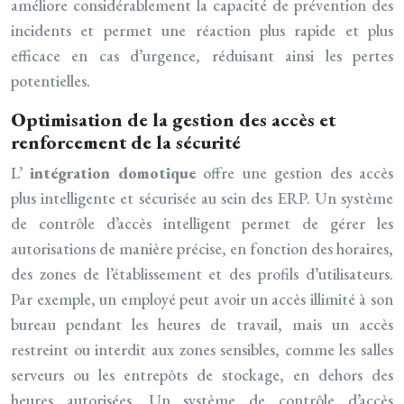
améliore considérablement la capacité de prévention des
incidents et permet une réaction plus rapide et plus
efficace en cas d’urgence, réduisant ainsi les pertes
potentielles.
Optimisation de la gestion des accès et
renforcement de la sécurité
L’
intégration domotique
offre une gestion des accès
plus intelligente et sécurisée au sein des ERP. Un système
de contrôle d’accès intelligent permet de gérer les
autorisations de manière précise, en fonction des horaires,
des zones de l’établissement et des profils d’utilisateurs.
Par exemple, un employé peut avoir un accès illimité à son
bureau pendant les heures de travail, mais un accès
restreint ou interdit aux zones sensibles, comme les salles
serveurs ou les entrepôts de stockage, en dehors des
heures autorisées. Un système de contrôle d’accès