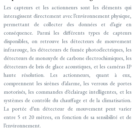
Les capteurs et les actionneurs sont les éléments qui
interagissent directement avec l’environnement physique,
permettant de collecter des données et d’agir en
conséquence. Parmi les différents types de capteurs
disponibles, on retrouve les détecteurs de mouvement
infrarouge, les détecteurs de fumée photoélectriques, les
détecteurs de monoxyde de carbone électrochimiques, les
détecteurs de bris de glace acoustiques, et les caméras IP
haute résolution. Les actionneurs, quant à eux,
comprennent les sirènes d’alarme, les verrous de portes
motorisés, les commandes d’éclairage intelligentes, et les
systèmes de contrôle du chauffage et de la climatisation.
La portée d’un détecteur de mouvement peut varier
entre 5 et 20 mètres, en fonction de sa sensibilité et de
l’environnement.