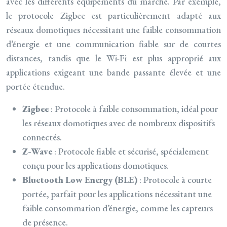
avec les différents équipements du marché. Par exemple,
le protocole Zigbee est particulièrement adapté aux
réseaux domotiques nécessitant une faible consommation
d’énergie et une communication fiable sur de courtes
distances, tandis que le Wi-Fi est plus approprié aux
applications exigeant une bande passante élevée et une
portée étendue.
Zigbee
: Protocole à faible consommation, idéal pour
les réseaux domotiques avec de nombreux dispositifs
connectés.
Z-Wave
: Protocole fiable et sécurisé, spécialement
conçu pour les applications domotiques.
Bluetooth Low Energy (BLE)
: Protocole à courte
portée, parfait pour les applications nécessitant une
faible consommation d’énergie, comme les capteurs
de présence.