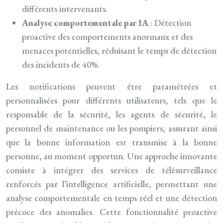
différents intervenants.
Analyse comportementale par IA
: Détection
proactive des comportements anormaux et des
menaces potentielles, réduisant le temps de détection
des incidents de 40%.
Les notifications peuvent être paramétrées et
personnalisées pour différents utilisateurs, tels que le
responsable de la sécurité, les agents de sécurité, le
personnel de maintenance ou les pompiers, assurant ainsi
que la bonne information est transmise à la bonne
personne, au moment opportun. Une approche innovante
consiste à intégrer des services de télésurveillance
renforcés par l’intelligence artificielle, permettant une
analyse comportementale en temps réel et une détection
précoce des anomalies. Cette fonctionnalité proactive