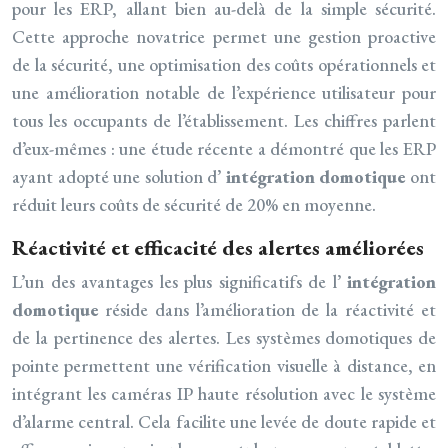
pour les ERP, allant bien au-delà de la simple sécurité.
Cette approche novatrice permet une gestion proactive
de la sécurité, une optimisation des coûts opérationnels et
une amélioration notable de l’expérience utilisateur pour
tous les occupants de l’établissement. Les chiffres parlent
d’eux-mêmes : une étude récente a démontré que les ERP
ayant adopté une solution d’
intégration domotique
ont
réduit leurs coûts de sécurité de 20% en moyenne.
Réactivité et efficacité des alertes améliorées
L’un des avantages les plus significatifs de l’
intégration
domotique
réside dans l’amélioration de la réactivité et
de la pertinence des alertes. Les systèmes domotiques de
pointe permettent une vérification visuelle à distance, en
intégrant les caméras IP haute résolution avec le système
d’alarme central. Cela facilite une levée de doute rapide et