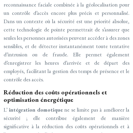
reconnaissance faciale combinée à la géolocalisation pour
un contrôle d’accès encore plus précis et personnalisé.
Dans un contexte où la sécurité est une priorité absolue,
cette technologie de pointe permettrait de s’assurer que
seules les personnes autorisées peuvent accéder à des zones
sensibles, et de détecter instantanément toute tentative
d’intrusion ou de fraude. Elle permet également
d’enregistrer les heures d’arrivée et de départ des
employés, facilitant la gestion des temps de présence et le
contrôle des accès.
Réduction des coûts opérationnels et
optimisation énergétique
L’
intégration domotique
ne se limite pas à améliorer la
sécurité ; elle contribue également de manière
significative à la réduction des coûts opérationnels et à