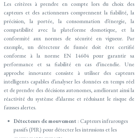
Les critères à prendre en compte lors du choix des
capteurs et des actionneurs comprennent la fiabilité, la
précision, la portée, la consommation d’énergie, la
compatibilité avec la plateforme domotique, et la
conformité aux normes de sécurité en vigueur. Par
exemple, un détecteur de fumée doit être certifié
conforme à la norme EN 14604 pour garantir sa
performance et sa fiabilité en cas d’incendie. Une
approche innovante consiste à utiliser des capteurs
intelligents capables d’analyser les données en temps réel
et de prendre des décisions autonomes, améliorant ainsi la
réactivité du système d’alarme et réduisant le risque de
fausses alertes.
Détecteurs de mouvement
: Capteurs infrarouges
passifs (PIR) pour détecter les intrusions et les