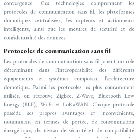
convergence. Ces technologies comprennent les
protocoles de communication sans fil, les plateformes
domotiques centralisées, les capteurs et actionneurs
intelligents, ainsi que les mesures de sécurité et de
confidentialité des données.
Protocoles de communication sans fil
Les protocoles de communication sans fil jouent un rôle
déterminant dans l’interopérabilité des différents
équipements et systèmes composant l’architecture
domotique. Parmi les protocoles les plus couramment
utilisés, on retrouve Zigbee, Z-Wave, Bluetooth Low
Energy (BLE), Wi-Fi et LoRaWAN. Chaque protocole
possède ses propres avantages et inconvénients,
notamment en termes de portée, de consommation
énergétique, de niveau de sécurité et de compatibilité