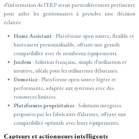
d’information de l’ERP serait particulièrement pertinente
pour aider les gestionnaires à prendre une décision
éclairée.
Home Assistant
: Plateforme open source, flexible et
hautement personnalisable, offrant une grande
compatibilité avec de nombreux équipements.
Jeedom
: Solution française, simple d’utilisation et
intuitive, idéale pour les utilisateurs débutants.
Domoticz
: Plateforme open source légère et
performante, adaptée aux systèmes avec des
ressources limitées.
Plateformes propriétaires
: Solutions intégrées
proposées par les fabricants d’alarmes, offrant une
compatibilité optimale avec leurs équipements.
Capteurs et actionneurs intelligents