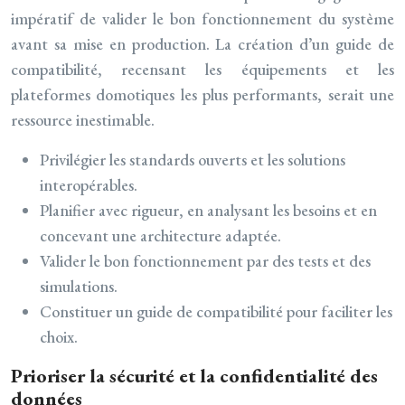
impératif de valider le bon fonctionnement du système
avant sa mise en production. La création d’un guide de
compatibilité, recensant les équipements et les
plateformes domotiques les plus performants, serait une
ressource inestimable.
Privilégier les standards ouverts et les solutions
interopérables.
Planifier avec rigueur, en analysant les besoins et en
concevant une architecture adaptée.
Valider le bon fonctionnement par des tests et des
simulations.
Constituer un guide de compatibilité pour faciliter les
choix.
Prioriser la sécurité et la confidentialité des
données