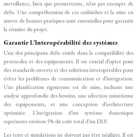
surveillance, bien que prometteuse, n’est pas exempte de
défis. Une compréhension de ces embûches et la mise en
œuvre de bonnes pratiques sont essentielles pour garantir
la réussite du projet.
Garantir L’Interopérabilité des systèmes
L’un des principaux défis réside dans la compatibilité des
protocoles et des équipements. Il est crucial d’opter pour
des standards ouverts et des solutions interopérables pour
éviter les problèmes de communication et d’intégration.
Une planification rigoureuse est de mise, incluant une
analyse approfondie des besoins, une sélection minutieuse
des équipements, et une conception d’architecture
optimisée. L’intégration d’un système domotique
représente environ 5% du coût total d’un ERP.
Les tests et simulations ne doivent pas être négligés. Il est