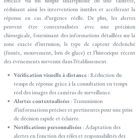
efficace via un simple smartphone ou une tablette,
réduisant ainsi les interventions inutiles et accélérant la
réponse en cas d’urgence réelle. De plus, les alertes
peuvent être contextualisées avec une précision
chirurgicale, fournissant des informations détaillées sur la
zone exacte d’intrusion, le type de capteur déclenché
(fumée, mouvement, bris de glace) et l’historique récent
des événements survenus dans l’établissement.
Vérification visuelle à distance
: Réduction du
temps de réponse grâce à la consultation en temps
réel des images des caméras de surveillance.
Alertes contextualisées
: Transmission
d’informations précises et pertinentes pour une prise
de décision rapide et éclairée.
Notifications personnalisées
: Adaptation des
alertes en fonction des rôles et responsabilités des