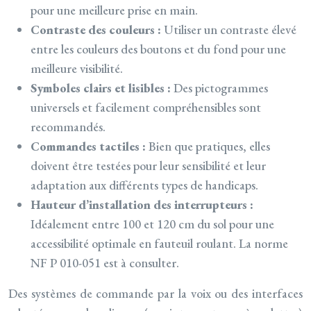
pour une meilleure prise en main.
Contraste des couleurs :
Utiliser un contraste élevé
entre les couleurs des boutons et du fond pour une
meilleure visibilité.
Symboles clairs et lisibles :
Des pictogrammes
universels et facilement compréhensibles sont
recommandés.
Commandes tactiles :
Bien que pratiques, elles
doivent être testées pour leur sensibilité et leur
adaptation aux différents types de handicaps.
Hauteur d’installation des interrupteurs :
Idéalement entre 100 et 120 cm du sol pour une
accessibilité optimale en fauteuil roulant. La norme
NF P 010-051 est à consulter.
Des systèmes de commande par la voix ou des interfaces