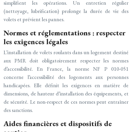
simplifient les opérations. Un entretien régulier
(nettoyage, lubrification) prolonge la durée de vie des
volets et prévient les pannes.
Normes et réglementations : respecter
les exigences légales
L’installation de volets roulants dans un logement destiné
aux PMR doit obligatoirement respecter les normes
d’accessibilité. En France, la norme NF P 010-051
concerne l’accessibilité des logements aux personnes
handicapées. Elle définit les exigences en matière de
dimensions, de hauteur d’installation des équipements, et
de sécurité. Le non-respect de ces normes peut entraîner
des sanctions.
Aides financières et dispositifs de