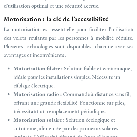
d’utilisation optimal et une sécurité accrue.
Motorisation : la clé de l’accessibilité
La motorisation est essentielle pour faciliter l’utilisation
des volets roulants par les personnes à mobilité réduite.
Plusieurs technologies sont disponibles, chacune avec ses
avantages et inconvénients :
Motorisation filaire :
Solution fiable et économique,
idéale pour les installations simples. Nécessite un
câblage électrique.
Motorisation radio :
Commande à distance sans fil,
offrant une grande flexibilité. Fonctionne sur piles,
nécessitant un remplacement périodique.
Motorisation solaire :
Solution écologique et
autonome, alimentée par des panneaux solaires
intégrés. L’efficacité dépend de l’ensoleillement.