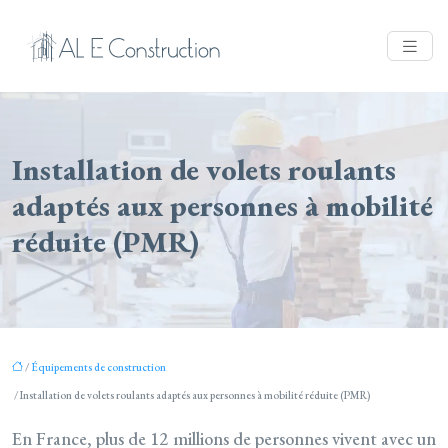
Installation de volets roulants
adaptés aux personnes à mobilité
réduite (PMR)
/
Équipements de construction
/ Installation de volets roulants adaptés aux personnes à mobilité réduite (PMR)
En France, plus de 12 millions de personnes vivent avec un