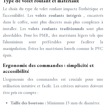
Type de volet roulant et matériaux
Le choix du type de volet roulant impacte l’esthétique et
l’accessibilité. Les
volets roulants intégrés
, encastrés
dans le coffre, sont plus discrets mais plus complexes à
installer. Les
volets roulants traditionnels
sont plus
abordables. Pour les PMR, des matériaux légers tels que
l’aluminium sont préférables pour faciliter la
manipulation. Évitez les matériaux lourds comme le PVC
épais.
Ergonomie des commandes : simplicité et
accessibilité
L’ergonomie des commandes est cruciale pour une
utilisation intuitive et facile. Les critères suivants doivent
être pris en compte :
Taille des boutons :
Minimum 15 mm de diamètre