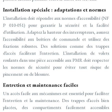
Installation spéciale : adaptations et normes
L’installation doit répondre aux normes d’accessibilité (NF
P 010-051) pour garantir la sécurité et la facilité
d’utilisation. Adaptez la hauteur des interrupteurs, assurez
l’accessibilité aux boîtiers de commande et utilisez des
fixations robustes. Des solutions comme des trappes
d’accès facilitent l’entretien. L’installation de volets
roulants dans une pièce accessible aux PMR doit respecter
les normes de sécurité pour éviter tout risque de
pincement ou de blessure.
Entretien et maintenance faciles
Un accès facile aux mécanismes est essentiel pour faciliter
l’entretien et la maintenance. Des trappes d’accès bien
placées, des compartiments facilement accessibles