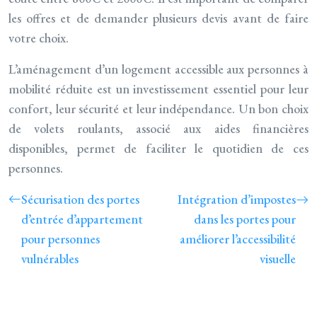
les offres et de demander plusieurs devis avant de faire
votre choix.
L’aménagement d’un logement accessible aux personnes à
mobilité réduite est un investissement essentiel pour leur
confort, leur sécurité et leur indépendance. Un bon choix
de volets roulants, associé aux aides financières
disponibles, permet de faciliter le quotidien de ces
personnes.
Sécurisation des portes
Intégration d’impostes
d’entrée d’appartement
dans les portes pour
pour personnes
améliorer l’accessibilité
vulnérables
visuelle