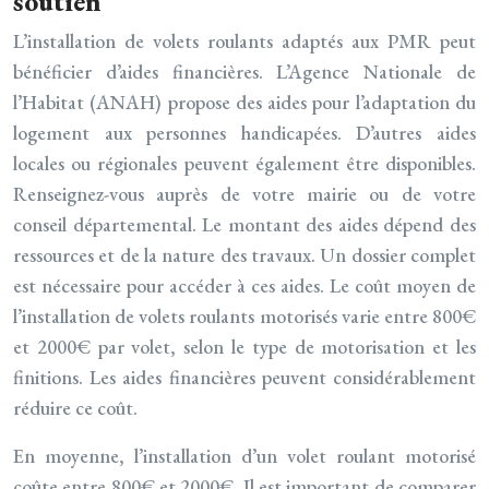
soutien
L’installation de volets roulants adaptés aux PMR peut
bénéficier d’aides financières. L’Agence Nationale de
l’Habitat (ANAH) propose des aides pour l’adaptation du
logement aux personnes handicapées. D’autres aides
locales ou régionales peuvent également être disponibles.
Renseignez-vous auprès de votre mairie ou de votre
conseil départemental. Le montant des aides dépend des
ressources et de la nature des travaux. Un dossier complet
est nécessaire pour accéder à ces aides. Le coût moyen de
l’installation de volets roulants motorisés varie entre 800€
et 2000€ par volet, selon le type de motorisation et les
finitions. Les aides financières peuvent considérablement
réduire ce coût.
En moyenne, l’installation d’un volet roulant motorisé
coûte entre 800€ et 2000€. Il est important de comparer