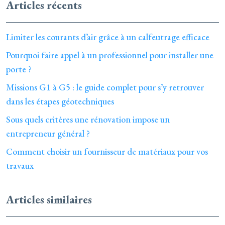
Articles récents
Limiter les courants d’air grâce à un calfeutrage efficace
Pourquoi faire appel à un professionnel pour installer une
porte ?
Missions G1 à G5 : le guide complet pour s’y retrouver
dans les étapes géotechniques
Sous quels critères une rénovation impose un
entrepreneur général ?
Comment choisir un fournisseur de matériaux pour vos
travaux
Articles similaires