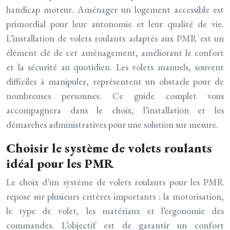
handicap moteur. Aménager un logement accessible est
primordial pour leur autonomie et leur qualité de vie.
L’installation de volets roulants adaptés aux PMR est un
élément clé de cet aménagement, améliorant le confort
et la sécurité au quotidien. Les volets manuels, souvent
difficiles à manipuler, représentent un obstacle pour de
nombreuses personnes. Ce guide complet vous
accompagnera dans le choix, l’installation et les
démarches administratives pour une solution sur mesure.
Choisir le système de volets roulants
idéal pour les PMR
Le choix d’un système de volets roulants pour les PMR
repose sur plusieurs critères importants : la motorisation,
le type de volet, les matériaux et l’ergonomie des
commandes. L’objectif est de garantir un confort