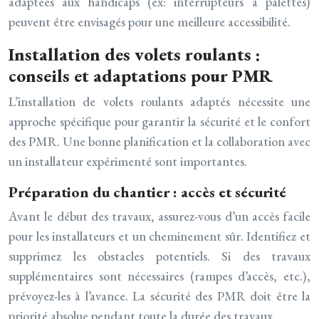
adaptées aux handicaps (ex: interrupteurs à palettes)
peuvent être envisagés pour une meilleure accessibilité.
Installation des volets roulants :
conseils et adaptations pour PMR
L’installation de volets roulants adaptés nécessite une
approche spécifique pour garantir la sécurité et le confort
des PMR. Une bonne planification et la collaboration avec
un installateur expérimenté sont importantes.
Préparation du chantier : accès et sécurité
Avant le début des travaux, assurez-vous d’un accès facile
pour les installateurs et un cheminement sûr. Identifiez et
supprimez les obstacles potentiels. Si des travaux
supplémentaires sont nécessaires (rampes d’accès, etc.),
prévoyez-les à l’avance. La sécurité des PMR doit être la
priorité absolue pendant toute la durée des travaux.