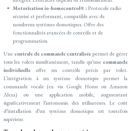
Motorisation io-homecontrol® :
Protocole radio
sécurisé et performant, compatible avec de
nombreux systèmes domotiques. Offre des
fonctionnalités avancées de contrôle et de
programmation.
Une
centrale de commande centralisée
permet de gérer
tous les volets simultanément, tandis qu’une
commande
individuelle
offre un contrôle précis par volet.
L’intégration à un système domotique permet la
commande vocale (ex: via Google Home ou Amazon
Alexa) ou une application mobile, augmentant
significativement l’autonomie des utilisateurs. Le coût
d’installation d’un système domotique est toutefois
supérieur.