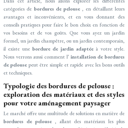
Dans cet article, nous allons explorer les différentes
catégories de
bordures de pelouse
, en détaillant leurs
avantages et inconvénients, et en vous donnant des
conseils pratiques pour faire le bon choix en fonction de
vos besoins et de vos goûts. Que vous ayez un jardin
formel, un jardin champêtre, ou un jardin contemporain,
il existe une
bordure de jardin adaptée
à votre style.
Nous verrons aussi comment l’
installation de bordures
de pelouse
peut être simple et rapide avec les bons outils
et techniques.
Typologie des bordures de pelouse :
exploration des matériaux et des styles
pour votre aménagement paysager
Le marché offre une multitude de solutions en matière de
bordures de pelouse
, allant des matériaux les plus