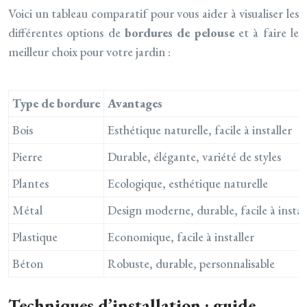
Voici un tableau comparatif pour vous aider à visualiser les
différentes options de
bordures de pelouse
et à faire le
meilleur choix pour votre jardin :
Type de bordure
Avantages
Bois
Esthétique naturelle, facile à installer
Pierre
Durable, élégante, variété de styles
Plantes
Ecologique, esthétique naturelle
Métal
Design moderne, durable, facile à instal
Plastique
Economique, facile à installer
Béton
Robuste, durable, personnalisable
Techniques d’installation : guide