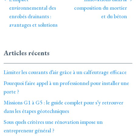
environnemental des
composition du mortier
enrobés drainants :
et du béton
avantages et solutions
Articles récents
Limiter les courants d’air grâce à un calfeutrage efficace
Pourquoi faire appel à un professionnel pour installer une
porte ?
Missions G1 à G5 : le guide complet pour s’y retrouver
dans les étapes géotechniques
Sous quels critères une rénovation impose un
entrepreneur général ?