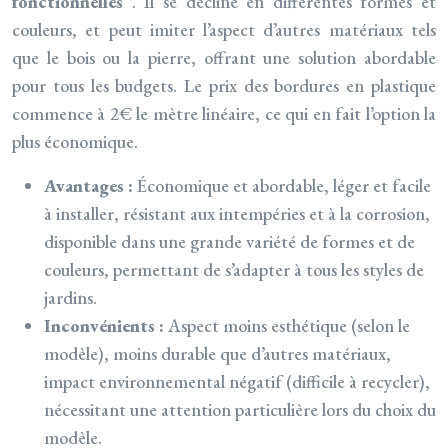
fonctionnelles
. Il se décline en différentes formes et
couleurs, et peut imiter l’aspect d’autres matériaux tels
que le bois ou la pierre, offrant une solution abordable
pour tous les budgets. Le prix des bordures en plastique
commence à 2€ le mètre linéaire, ce qui en fait l’option la
plus économique.
Avantages :
Économique et abordable, léger et facile
à installer, résistant aux intempéries et à la corrosion,
disponible dans une grande variété de formes et de
couleurs, permettant de s’adapter à tous les styles de
jardins.
Inconvénients :
Aspect moins esthétique (selon le
modèle), moins durable que d’autres matériaux,
impact environnemental négatif (difficile à recycler),
nécessitant une attention particulière lors du choix du
modèle.