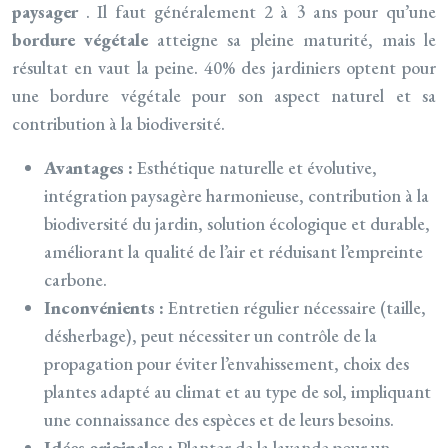
paysager
. Il faut généralement 2 à 3 ans pour qu’une
bordure végétale
atteigne sa pleine maturité, mais le
résultat en vaut la peine. 40% des jardiniers optent pour
une bordure végétale pour son aspect naturel et sa
contribution à la biodiversité.
Avantages :
Esthétique naturelle et évolutive,
intégration paysagère harmonieuse, contribution à la
biodiversité du jardin, solution écologique et durable,
améliorant la qualité de l’air et réduisant l’empreinte
carbone.
Inconvénients :
Entretien régulier nécessaire (taille,
désherbage), peut nécessiter un contrôle de la
propagation pour éviter l’envahissement, choix des
plantes adapté au climat et au type de sol, impliquant
une connaissance des espèces et de leurs besoins.
Idées originales :
Planter de la lavande pour un