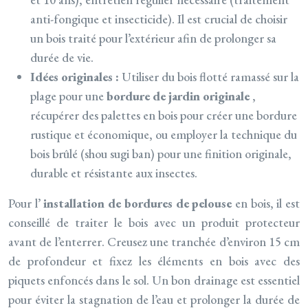
anti-fongique et insecticide). Il est crucial de choisir
un bois traité pour l’extérieur afin de prolonger sa
durée de vie.
Idées originales :
Utiliser du bois flotté ramassé sur la
plage pour une
bordure de jardin originale
,
récupérer des palettes en bois pour créer une bordure
rustique et économique, ou employer la technique du
bois brûlé (shou sugi ban) pour une finition originale,
durable et résistante aux insectes.
Pour l’
installation de bordures de pelouse
en bois, il est
conseillé de traiter le bois avec un produit protecteur
avant de l’enterrer. Creusez une tranchée d’environ 15 cm
de profondeur et fixez les éléments en bois avec des
piquets enfoncés dans le sol. Un bon drainage est essentiel
pour éviter la stagnation de l’eau et prolonger la durée de