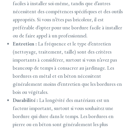
faciles à installer soi-même, tandis que d’autres
nécessitent des compétences spécifiques et des outils
appropriés. Si vous n’êtes pas bricoleur, il est
préférable d’opter pour une bordure facile à installer
ou de faire appel à un professionnel.
Entretien :
La fréquence et le type d’entretien
(nettoyage, traitement, taille) sont des critères
importants à considérer, surtout si vous n’avez pas
beaucoup de temps à consacrer au jardinage. Les
bordures en métal et en béton nécessitent
généralement moins d’entretien que les bordures en
bois ou végétales.
Durabilité :
La longévité des matériaux est un
facteur important, surtout si vous souhaitez une
bordure qui dure dans le temps. Les bordures en
pierre ou en béton sont généralement les plus