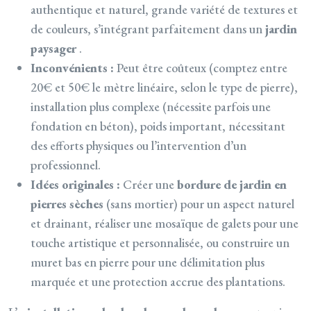
authentique et naturel, grande variété de textures et
de couleurs, s’intégrant parfaitement dans un
jardin
paysager
.
Inconvénients :
Peut être coûteux (comptez entre
20€ et 50€ le mètre linéaire, selon le type de pierre),
installation plus complexe (nécessite parfois une
fondation en béton), poids important, nécessitant
des efforts physiques ou l’intervention d’un
professionnel.
Idées originales :
Créer une
bordure de jardin en
pierres sèches
(sans mortier) pour un aspect naturel
et drainant, réaliser une mosaïque de galets pour une
touche artistique et personnalisée, ou construire un
muret bas en pierre pour une délimitation plus
marquée et une protection accrue des plantations.