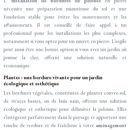
L’
installation de bordures de pelouse
en pierre
nécessite une préparation minutieuse du sol et une
fondation stable pour éviter les mouvements et les
affaissements. Il est conseillé de faire appel à un
professionnel pour les installations les plus complexes,
notamment si vous optez pour un muret en pierre. L’argile
peut aussi être une bonne option si vous avez un jardin où
pousse la clay, offrant une solution naturelle et
économique.
Plantes : une bordure vivante pour un jardin
écologique et esthétique
Les bordures végétales, constituées de plantes couvre-sol,
de vivaces basses, ou de buis nain, offrent une solution
écologique et esthétique pour délimiter la pelouse. Elles
s’intègrent parfaitement dans le paysage et apportent une
touche de verdure et de fraîcheur à votre
aménagement