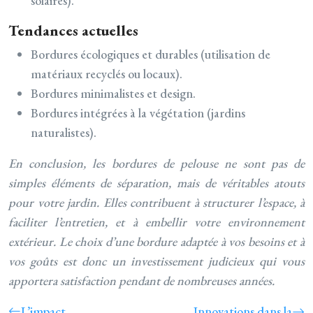
solaires).
Tendances actuelles
Bordures écologiques et durables (utilisation de
matériaux recyclés ou locaux).
Bordures minimalistes et design.
Bordures intégrées à la végétation (jardins
naturalistes).
En conclusion, les bordures de pelouse ne sont pas de
simples éléments de séparation, mais de véritables atouts
pour votre jardin. Elles contribuent à structurer l’espace, à
faciliter l’entretien, et à embellir votre environnement
extérieur. Le choix d’une bordure adaptée à vos besoins et à
vos goûts est donc un investissement judicieux qui vous
apportera satisfaction pendant de nombreuses années.
L’impact
Innovations dans la